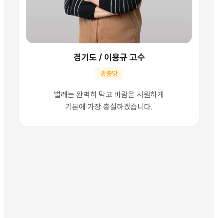
경기도
/
이용규 고수
방충망
벌레는 완벽히 막고 바람은 시원하게
기본에 가장 충실하겠습니다.