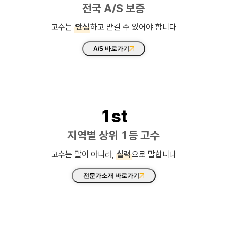
전국 A/S 보증
고수는
안심
하고 맡길 수 있어야 합니다
A/S 바로가기
1st
지역별 상위 1등 고수
고수는 말이 아니라,
실력
으로 말합니다
전문가소개 바로가기