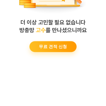
더 이상 고민할 필요 없습니다
방충망
고수
를 만나셨으니까요
무료 견적 신청