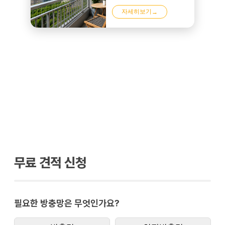
자세히보기
→
무료 견적 신청
필요한 방충망은 무엇인가요?