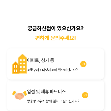
궁금하신점이 있으신가요?
편하게 문의주세요!
아파트, 상가 등
공동구매 / 대량시공이 필요하신가요?
입점 및 제휴 파트너스
방충망고수와 함께 일하고 싶으신가요?