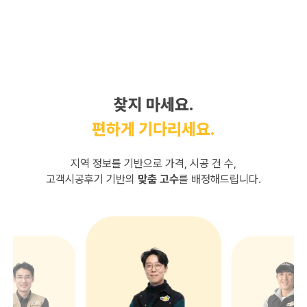
찾지 마세요.
편하게 기다리세요.
지역 정보를 기반으로 가격, 시공 건 수,
고객시공후기 기반의
맞춤 고수
를 배정해드립니다.