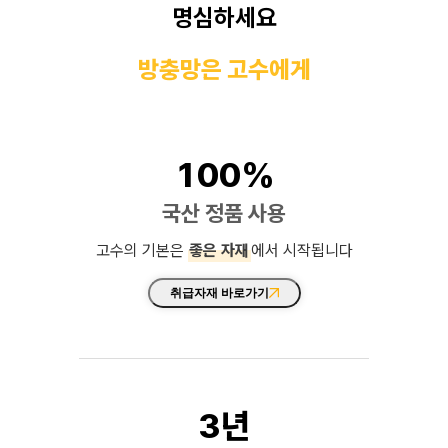
명심하세요
방충망은 고수에게
100%
국산 정품 사용
고수의 기본은
좋은 자재
에서 시작됩니다
취급자재 바로가기
3년