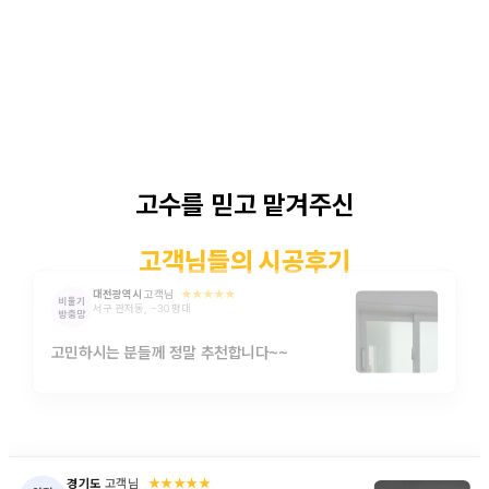
고수를 믿고 맡겨주신
고객님들의 시공후기
대전광역시
고객님
★★★★★
비둘기

서구 관저동, ~30평대
방충망
고민하시는 분들께 정말 추천합니다~~
경기도
고객님
★★★★★