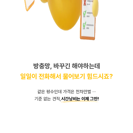
방충망, 바꾸긴 해야하는데
일일이 전화해서 물어보기 힘드시죠?
같은 평수인데 가격은 천차만별 ···
기준 없는 견적,
시간낭비는 이제 그만!