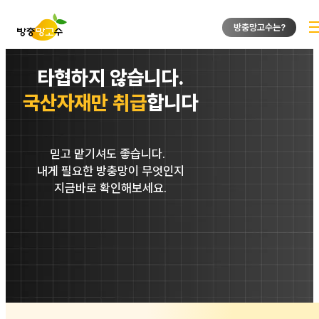
방충망고수는?
타협하지 않습니다.
국산자재만 취급
합니다
믿고 맡기셔도 좋습니다.
내게 필요한 방충망이 무엇인지
지금바로 확인해보세요.