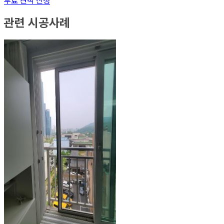
무료 견적 신청
관련 시공사례