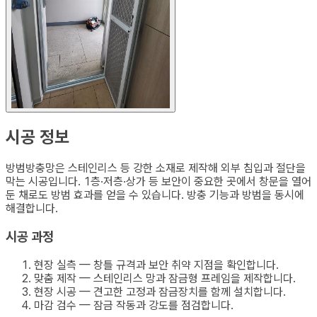
시공 정보
방범방충망은 스테인리스 등 강한 소재로 제작해 외부 침입과 절단을
막는 시공입니다. 1층·저층·상가 등 보안이 중요한 곳에서 창문을 열어
둔 채로도 방범 효과를 얻을 수 있습니다. 방충 기능과 방범을 동시에
해결합니다.
시공 과정
현장 실측 — 창틀 규격과 보안 취약 지점을 확인합니다.
맞춤 제작 — 스테인리스 망과 잠금형 프레임을 제작합니다.
현장 시공 — 견고한 고정과 잠금장치를 함께 설치합니다.
마감 검수 — 잠금 작동과 강도를 점검합니다.