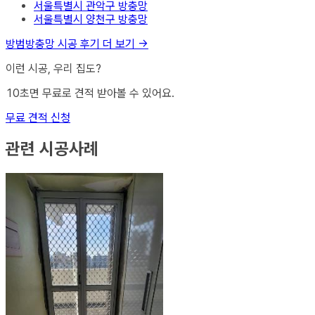
서울특별시 관악구
방충망
서울특별시 양천구
방충망
방범방충망
시공 후기 더 보기 →
이런 시공, 우리 집도?
10초면 무료로 견적 받아볼 수 있어요.
무료 견적 신청
관련 시공사례