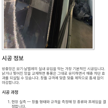
시공 정보
방충망은 모기·날벌레의 실내 유입을 막는 가장 기본적인 시공입니다.
낡거나 찢어진 망을 교체하면 통풍은 그대로 유지하면서 해충 차단 효
과를 되살릴 수 있습니다. 창틀 규격에 맞춘 맞춤 제작으로 틈새 없이
마감합니다.
시공 과정
현장 실측 — 창틀 형태와 규격을 측정해 망 종류와 프레임을 결
정합니다.