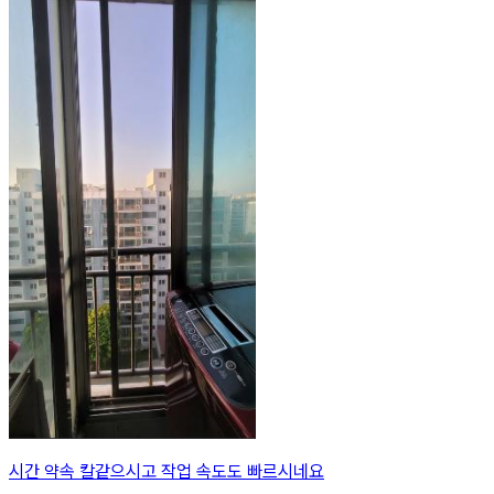
시간 약속 칼같으시고 작업 속도도 빠르시네요