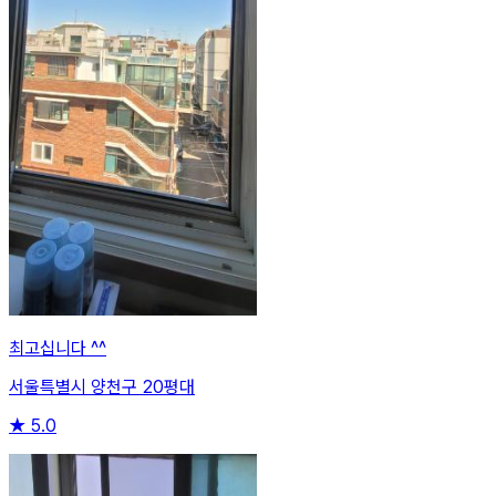
최고십니다 ^^
서울특별시 양천구 20평대
★
5.0