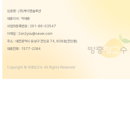
상호명 : (주)케이앤솔루션
대표이사 : 박대용
사업자등록번호 : 261-86-03547
이메일 : 2on2you@naver.com
주소 : 대전광역시 유성구 전민로 74, 608호(전민동)
대표전화 :
1577-2284
Copyright © 방충망고수. All Rights Reserved