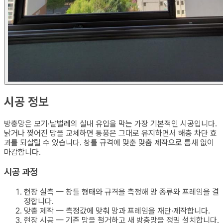
시공 정보
방충망은 모기·날벌레의 실내 유입을 막는 가장 기본적인 시공입니다.
낡거나 찢어진 망을 교체하면 통풍은 그대로 유지하면서 해충 차단 효
과를 되살릴 수 있습니다. 창틀 규격에 맞춘 맞춤 제작으로 틈새 없이
마감합니다.
시공 과정
현장 실측 — 창틀 형태와 규격을 측정해 망 종류와 프레임을 결
정합니다.
맞춤 제작 — 측정값에 맞춰 망과 프레임을 재단·제작합니다.
현장 시공 — 기존 망을 철거하고 새 방충망을 정밀 설치합니다.