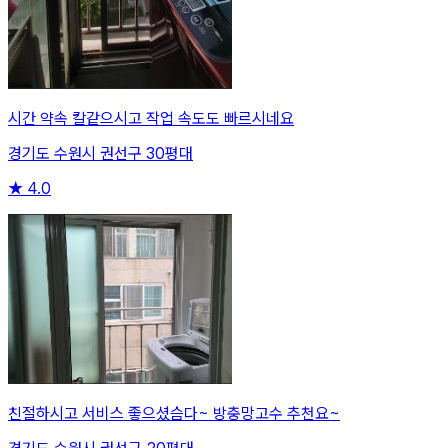
시간 약속 칼같으시고 작업 속도도 빠르시네요
경기도 수원시 권선구 30평대
★
4.0
친절하시고 서비스 좋으셨슴다~ 방충망고수 추천요~