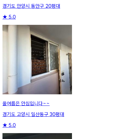
경기도 안양시 동안구 20평대
★
5.0
올여름은 안심입니다~~
경기도 고양시 일산동구 30평대
★
5.0