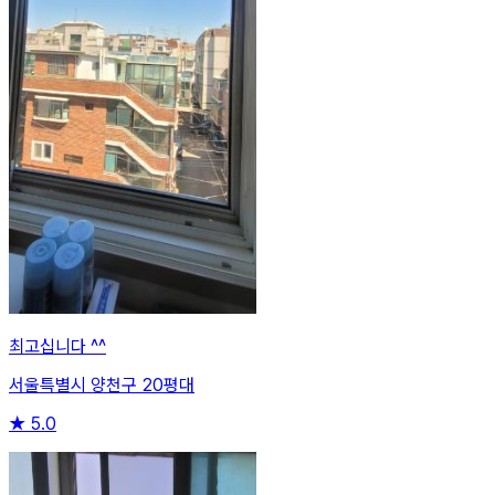
최고십니다 ^^
서울특별시 양천구 20평대
★
5.0