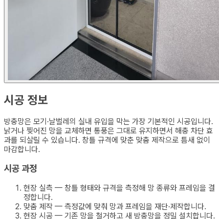
시공 정보
방충망은 모기·날벌레의 실내 유입을 막는 가장 기본적인 시공입니다.
낡거나 찢어진 망을 교체하면 통풍은 그대로 유지하면서 해충 차단 효
과를 되살릴 수 있습니다. 창틀 규격에 맞춘 맞춤 제작으로 틈새 없이
마감합니다.
시공 과정
현장 실측 — 창틀 형태와 규격을 측정해 망 종류와 프레임을 결
정합니다.
맞춤 제작 — 측정값에 맞춰 망과 프레임을 재단·제작합니다.
현장 시공 — 기존 망을 철거하고 새 방충망을 정밀 설치합니다.