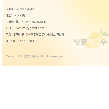
상호명 : (주)케이앤솔루션
대표이사 : 박대용
사업자등록번호 : 261-86-03547
이메일 : 2on2you@naver.com
주소 : 대전광역시 유성구 전민로 74, 608호(전민동)
대표전화 :
1577-2284
Copyright © 방충망고수. All Rights Reserved