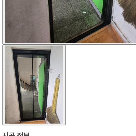
시공 정보