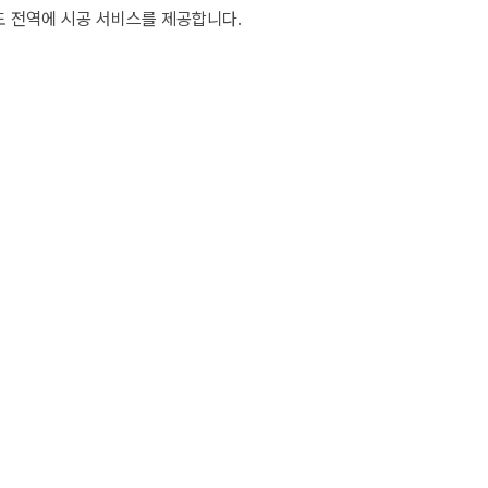
도
전역에 시공 서비스를 제공합니다.