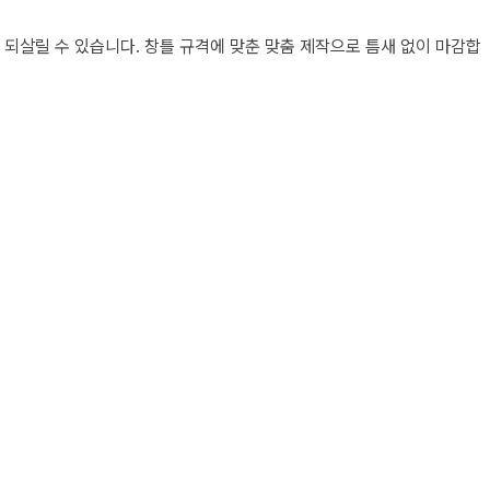
되살릴 수 있습니다. 창틀 규격에 맞춘 맞춤 제작으로 틈새 없이 마감합