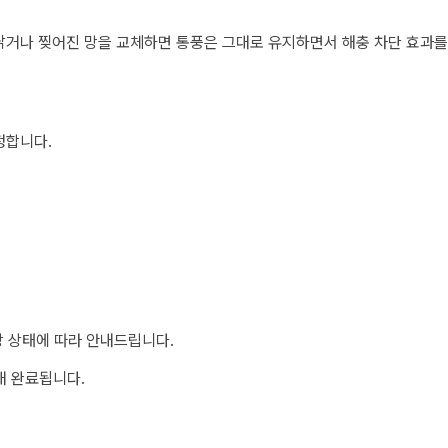
낡거나 찢어진 망을 교체하면 통풍은 그대로 유지하면서 해충 차단 효과를 
정합니다.
장 상태에 따라 안내드립니다.
내 완료됩니다.