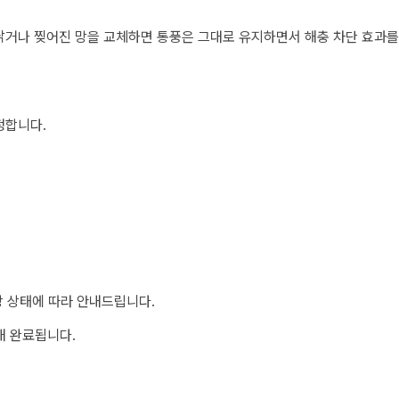
낡거나 찢어진 망을 교체하면 통풍은 그대로 유지하면서 해충 차단 효과를 
정합니다.
장 상태에 따라 안내드립니다.
내 완료됩니다.