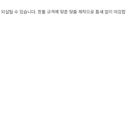
되살릴 수 있습니다. 창틀 규격에 맞춘 맞춤 제작으로 틈새 없이 마감합