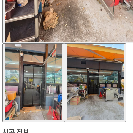
시공 정보