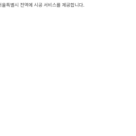
서울특별시
전역에 시공 서비스를 제공합니다.