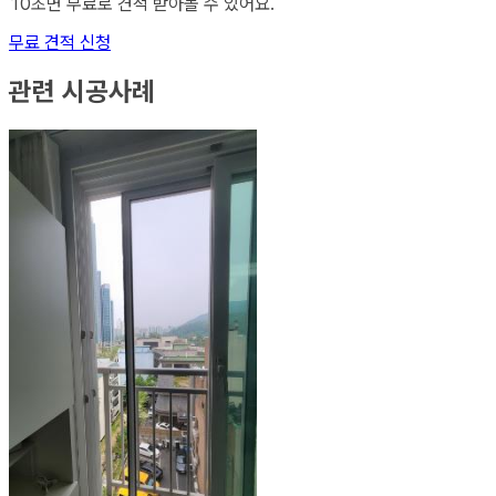
10초면 무료로 견적 받아볼 수 있어요.
무료 견적 신청
관련 시공사례