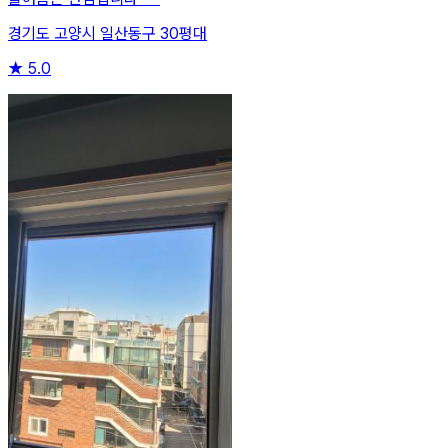
경기도 고양시 일산동구 30평대
★
5.0