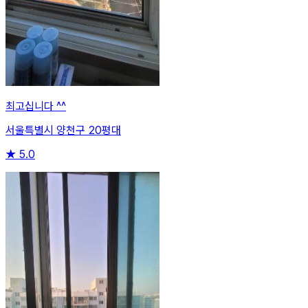
최고십니다 ^^
서울특별시 양천구 20평대
★
5.0