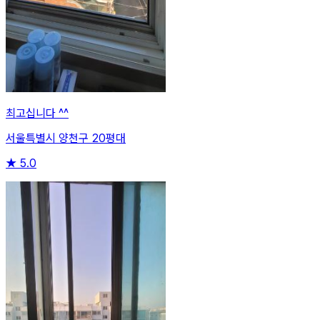
최고십니다 ^^
서울특별시 양천구 20평대
★
5.0