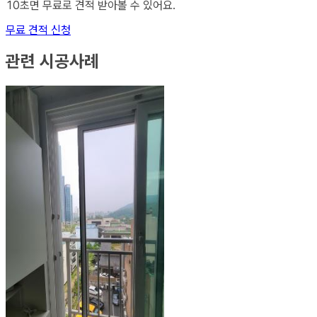
10초면 무료로 견적 받아볼 수 있어요.
무료 견적 신청
관련 시공사례