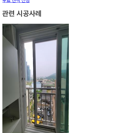
무료 견적 신청
관련 시공사례