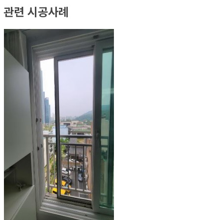
관련 시공사례