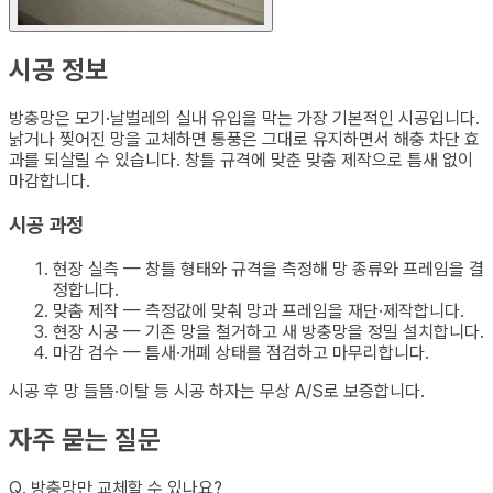
시공 정보
방충망은 모기·날벌레의 실내 유입을 막는 가장 기본적인 시공입니다.
낡거나 찢어진 망을 교체하면 통풍은 그대로 유지하면서 해충 차단 효
과를 되살릴 수 있습니다. 창틀 규격에 맞춘 맞춤 제작으로 틈새 없이
마감합니다.
시공 과정
현장 실측 — 창틀 형태와 규격을 측정해 망 종류와 프레임을 결
정합니다.
맞춤 제작 — 측정값에 맞춰 망과 프레임을 재단·제작합니다.
현장 시공 — 기존 망을 철거하고 새 방충망을 정밀 설치합니다.
마감 검수 — 틈새·개폐 상태를 점검하고 마무리합니다.
시공 후 망 들뜸·이탈 등 시공 하자는 무상 A/S로 보증합니다.
자주 묻는 질문
Q.
방충망만 교체할 수 있나요?