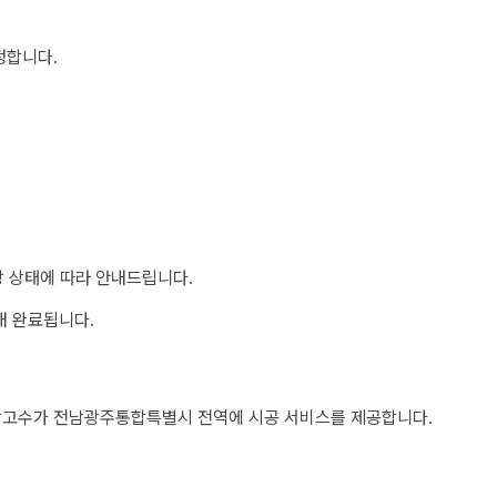
정합니다.
장 상태에 따라 안내드립니다.
내 완료됩니다.
망고수가
전남광주통합특별시
전역에 시공 서비스를 제공합니다.