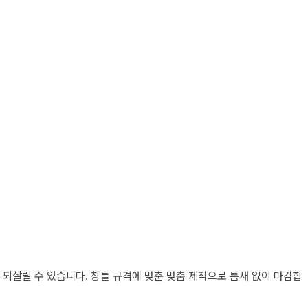
되살릴 수 있습니다. 창틀 규격에 맞춘 맞춤 제작으로 틈새 없이 마감합