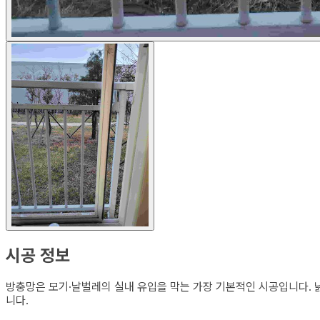
시공 정보
방충망은 모기·날벌레의 실내 유입을 막는 가장 기본적인 시공입니다. 
니다.