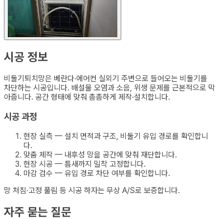
시공 정보
비둘기퇴치망은 베란다·에어컨 실외기 주변으로 들어오는 비둘기를
차단하는 시공입니다. 배설물 오염과 소음, 위생 문제를 근본적으로 막
아줍니다. 공간 형태에 맞춰 촘촘하게 제작·설치합니다.
시공 과정
현장 실측 — 설치 면적과 구조, 비둘기 유입 경로를 확인합니
다.
맞춤 제작 — 내후성 망을 공간에 맞춰 재단합니다.
현장 시공 — 틈새까지 밀착 고정합니다.
마감 검수 — 유입 경로 차단 여부를 확인합니다.
망 처짐·고정 풀림 등 시공 하자는 무상 A/S로 보증합니다.
자주 묻는 질문