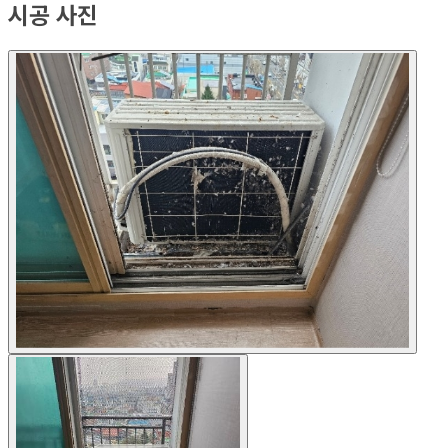
시공 사진