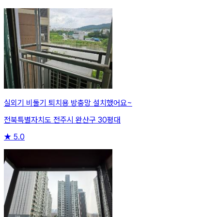
실외기 비둘기 퇴치용 방충망 설치했어요~
전북특별자치도 전주시 완산구 30평대
★
5.0